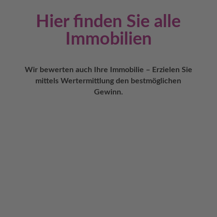
Hier finden Sie alle
Immobilien
Wir bewerten auch Ihre Immobilie – Erzielen Sie
mittels Wertermittlung den bestmöglichen
Gewinn.